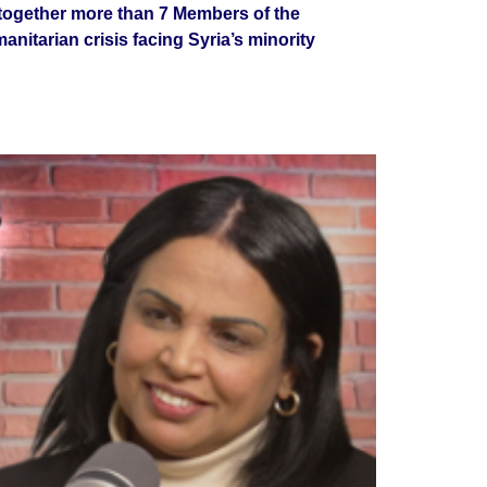
together more than 7 Members of the
itarian crisis facing Syria’s minority