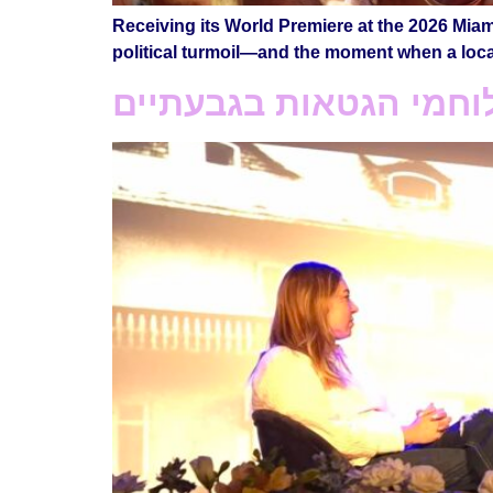
Receiving its World Premiere at the 2026 Miam
political turmoil—and the moment when a local