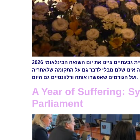
ה אינו שלם מבלי לדבר גם על התקומה שלאחריה
ועל הגורמים שאפשרו אותה ורלוונטיים גם היום.
A Year of Suffering: Sy
Parliament