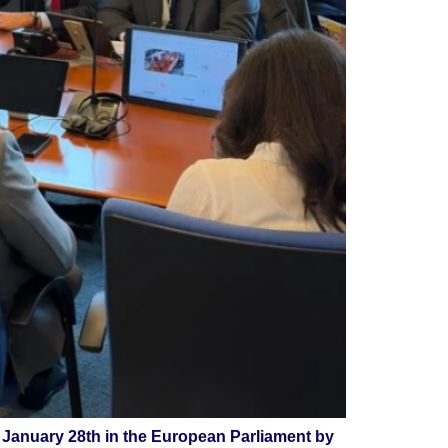
on January 28th in the European Parliament by