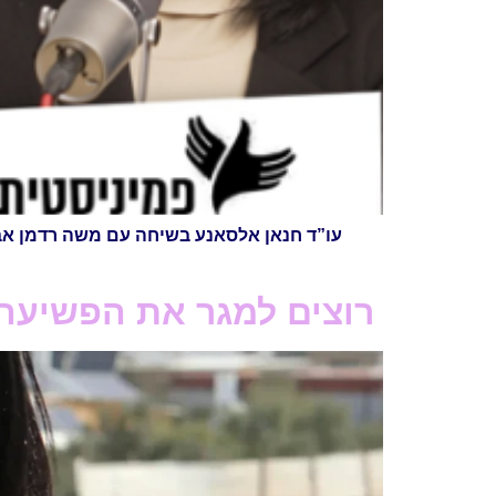
עו”ד חנאן אלסאנע בשיחה עם משה רדמן אבוט
רוצים למגר את הפשיעה