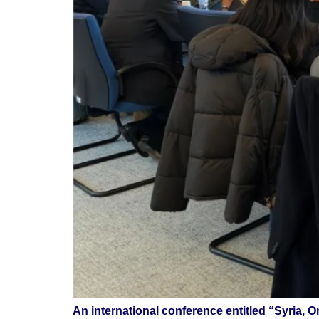
An international conference entitled “Syria, 